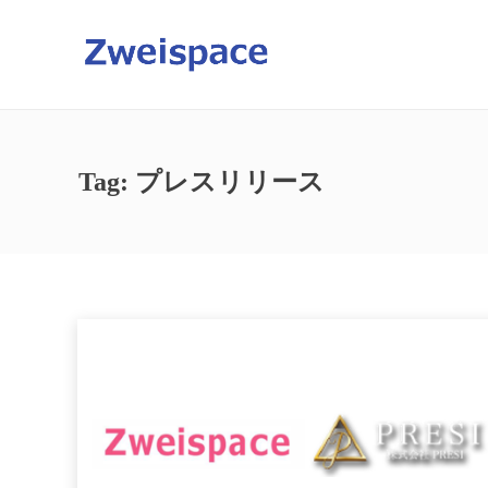
Tag: プレスリリース